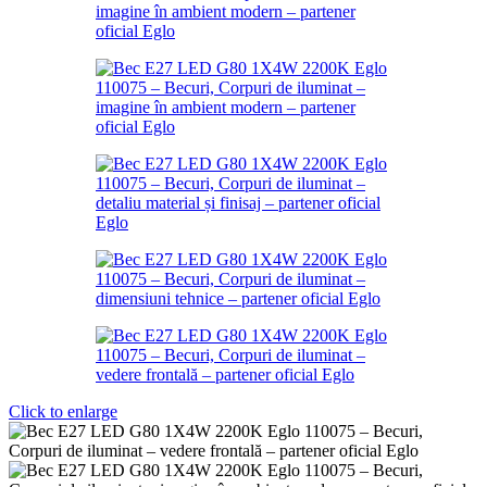
Click to enlarge