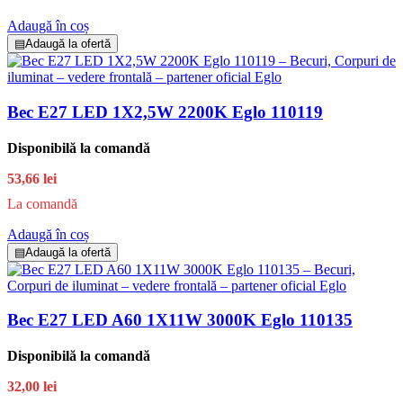
Adaugă în coș
▤
Adaugă la ofertă
Bec E27 LED 1X2,5W 2200K Eglo 110119
Disponibilă la comandă
53,66 lei
La comandă
Adaugă în coș
▤
Adaugă la ofertă
Bec E27 LED A60 1X11W 3000K Eglo 110135
Disponibilă la comandă
32,00 lei