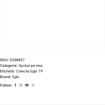
SKU:
EG98827
Categorie:
Spoturi pe sina
Etichetă:
Colectia Eglo TP
Brand:
Eglo
Follow: