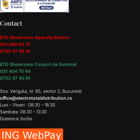
Contact
ETD Showroom Aparataj Electric
031 069 92 37
0735 47 40 91
ETD Showroom Corpuri de Iluminat
031 404 70 64
0752 47 40 91
Sos. Vergului, nr. 65, sector 2, Bucuresti
office@electrototaldistribution.ro
Luni – Vineri : 08:30 – 18:30
Sambata: 08:30 – 13:30
Duminica: Inchis