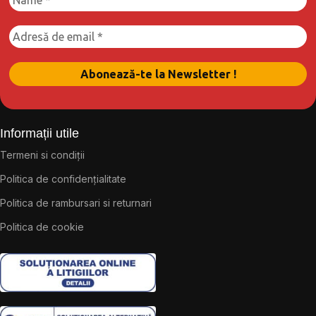
Informații utile
Termeni si condiții
Politica de confidențialitate
Politica de rambursari si returnari
Politica de cookie