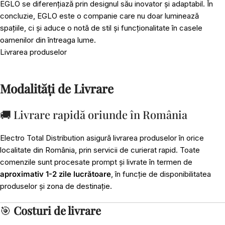
EGLO se diferențiază prin designul său inovator și adaptabil. În
concluzie, EGLO este o companie care nu doar luminează
spațiile, ci și aduce o notă de stil și funcționalitate în casele
oamenilor din întreaga lume.
Livrarea produselor
Modalități de Livrare
🚚 Livrare rapidă oriunde în România
Electro Total Distribution asigură livrarea produselor în orice
localitate din România, prin servicii de curierat rapid. Toate
comenzile sunt procesate prompt și livrate în termen de
aproximativ 1-2 zile lucrătoare
, în funcție de disponibilitatea
produselor și zona de destinație.
🎯
Costuri de livrare