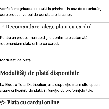
Verifică integritatea coletului la primire – în caz de deteriorări,
cere proces-verbal de constatare la curier.
✅ Recomandare: alege plata cu cardul
Pentru un proces mai rapid și o confirmare automată,
recomandăm plata online cu cardul.
Modalități de plată
Modalități de plată disponibile
La Electro Total Distribution, ai la dispoziție mai multe opțiuni
sigure și flexibile de plată, în funcție de preferințele tale:
💳
Plata cu cardul online