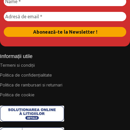
Informații utile
Termeni si condiții
Politica de confidențialitate
Politica de rambursari si returnari
Politica de cookie