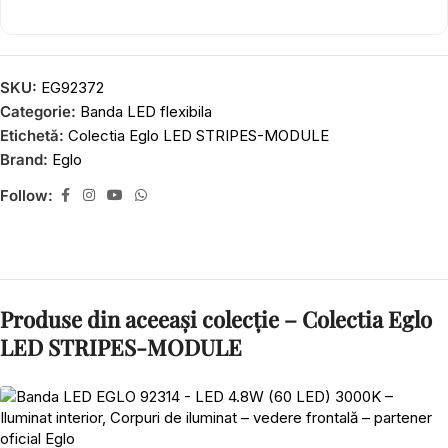
SKU:
EG92372
Categorie:
Banda LED flexibila
Etichetă:
Colectia Eglo LED STRIPES-MODULE
Brand:
Eglo
Follow:
Produse din aceeași colecție – Colectia Eglo
LED STRIPES-MODULE