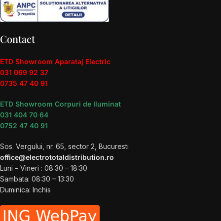
Contact
ETD Showroom Aparataj Electric
031 069 92 37
0735 47 40 91
ETD Showroom Corpuri de Iluminat
031 404 70 64
0752 47 40 91
Sos. Vergului, nr. 65, sector 2, Bucuresti
office@electrototaldistribution.ro
Luni – Vineri : 08:30 – 18:30
Sambata: 08:30 – 13:30
Duminica: Inchis