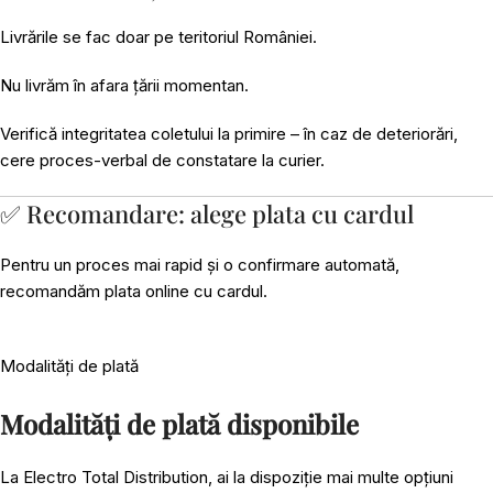
Livrările se fac doar pe teritoriul României.
Nu livrăm în afara țării momentan.
Verifică integritatea coletului la primire – în caz de deteriorări,
cere proces-verbal de constatare la curier.
✅ Recomandare: alege plata cu cardul
Pentru un proces mai rapid și o confirmare automată,
recomandăm plata online cu cardul.
Modalități de plată
Modalități de plată disponibile
La Electro Total Distribution, ai la dispoziție mai multe opțiuni