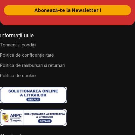
Informații utile
Termeni si condiții
Politica de confidențialitate
Politica de rambursari si returnari
Politica de cookie