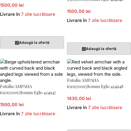
1500,00 lei
1500,00 lei
Livrare în
7 zile lucrătoare
Livrare în
7 zile lucrătoare
Adaugă În Coș
Adaugă În Coș
▤
Adaugă la ofertă
▤
Adaugă la ofertă
Fotoliu AMPAHA
Fotoliu AMPAHA
650x700x780mm Eglo 424948
650x700x780mm Eglo 424947
1430,00 lei
1500,00 lei
Livrare în
7 zile lucrătoare
Livrare în
7 zile lucrătoare
Adaugă În Coș
Adaugă În Coș