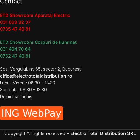
Contact
ETD Showroom Aparataj Electric
031 069 92 37
0735 47 40 91
ETD Showroom Corpuri de Iluminat
031 404 70 64
0752 47 40 91
Sos. Vergului, nr. 65, sector 2, Bucuresti
office@electrototaldistribution.ro
Luni – Vineri : 08:30 – 18:30
Sambata: 08:30 – 13:30
Duminica: Inchis
Copyright
All rights reserved –
Electro Total Distribution SRL