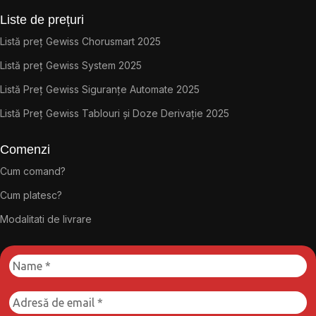
Liste de prețuri
Listă preț Gewiss Chorusmart 2025
Listă preț Gewiss System 2025
Listă Preț Gewiss Siguranțe Automate 2025
Listă Preț Gewiss Tablouri și Doze Derivație 2025
Comenzi
Cum comand?
Cum platesc?
Modalitati de livrare