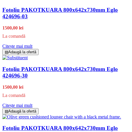
Fotoliu PAKOTKUARA 800x642x730mm Eglo
424696-03
1500,00 lei
La comandă
Citește mai mult
▤
Adaugă la ofertă
Fotoliu PAKOTKUARA 800x642x730mm Eglo
424696-30
1500,00 lei
La comandă
Citește mai mult
▤
Adaugă la ofertă
Fotoliu PAKOTKUARA 800x642x730mm Eglo