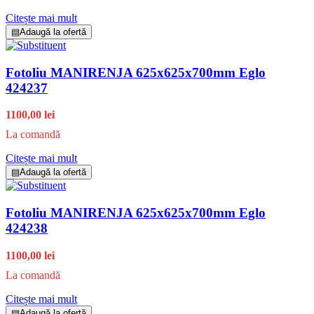
Citește mai mult
▤
Adaugă la ofertă
Fotoliu MANIRENJA 625x625x700mm Eglo
424237
1100,00 lei
La comandă
Citește mai mult
▤
Adaugă la ofertă
Fotoliu MANIRENJA 625x625x700mm Eglo
424238
1100,00 lei
La comandă
Citește mai mult
▤
Adaugă la ofertă