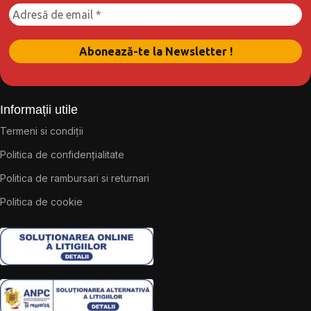
Informații utile
Termeni si condiții
Politica de confidențialitate
Politica de rambursari si returnari
Politica de cookie