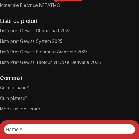
Materiale Electrice NETATMO
Liste de prețuri
Listă preț Gewiss Chorusmart 2025
Listă preț Gewiss System 2025
Listă Preț Gewiss Siguranțe Automate 2025
Listă Preț Gewiss Tablouri și Doze Derivație 2025
Comenzi
Cum comand?
Cum platesc?
Modalitati de livrare