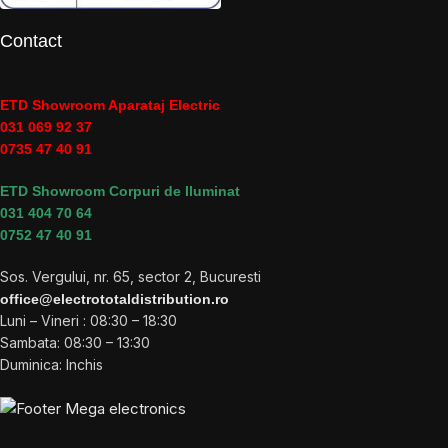
Contact
ETD Showroom Aparataj Electric
031 069 92 37
0735 47 40 91
ETD Showroom Corpuri de Iluminat
031 404 70 64
0752 47 40 91
Sos. Vergului, nr. 65, sector 2, Bucuresti
office@electrototaldistribution.ro
Luni – Vineri : 08:30 – 18:30
Sambata: 08:30 – 13:30
Duminica: Inchis