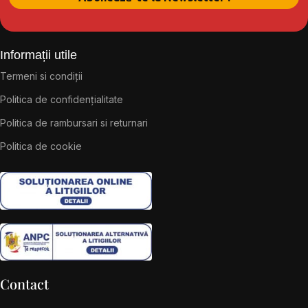
Informații utile
Termeni si condiții
Politica de confidențialitate
Politica de rambursari si returnari
Politica de cookie
Contact