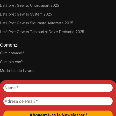
Listă preț Gewiss Chorusmart 2025
Listă preț Gewiss System 2025
Listă Preț Gewiss Siguranțe Automate 2025
Listă Preț Gewiss Tablouri și Doze Derivație 2025
Comenzi
Cum comand?
Cum platesc?
Modalitati de livrare