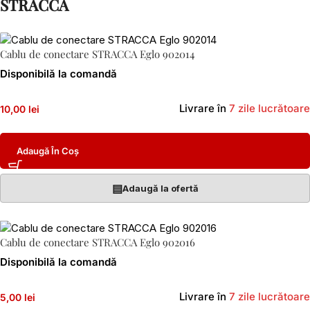
STRACCA
Cablu de conectare STRACCA Eglo 902014
Disponibilă la comandă
Livrare în
7 zile lucrătoare
10,00 lei
Adaugă În Coș
▤
Adaugă la ofertă
Cablu de conectare STRACCA Eglo 902016
Disponibilă la comandă
Livrare în
7 zile lucrătoare
5,00 lei