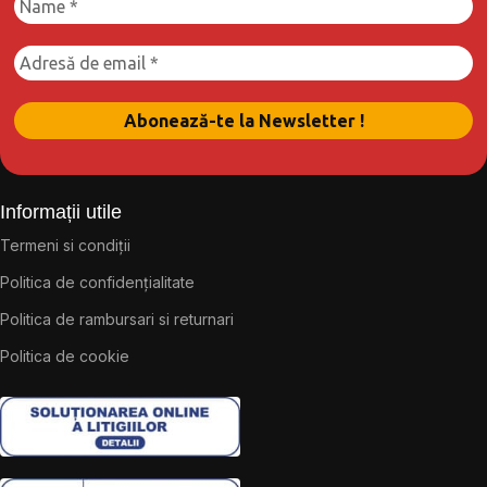
Informații utile
Termeni si condiții
Politica de confidențialitate
Politica de rambursari si returnari
Politica de cookie