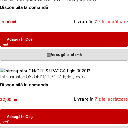
Disponibilă la comandă
Livrare în
7 zile lucrătoare
19,00 lei
Adaugă În Coș
▤
Adaugă la ofertă
Intrerupator ON/OFF STRACCA Eglo 902012
Disponibilă la comandă
Livrare în
7 zile lucrătoare
32,00 lei
Adaugă În Coș