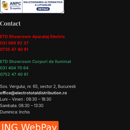
Contact
ETD Showroom Aparataj Electric
031 069 92 37
0735 47 40 91
ETD Showroom Corpuri de Iluminat
031 404 70 64
0752 47 40 91
Sos. Vergului, nr. 65, sector 2, Bucuresti
office@electrototaldistribution.ro
Luni – Vineri : 08:30 – 18:30
Sambata: 08:30 – 13:30
Duminica: Inchis