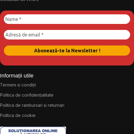
Informații utile
Termeni si condiții
Politica de confidențialitate
Politica de rambursari si returnari
Politica de cookie