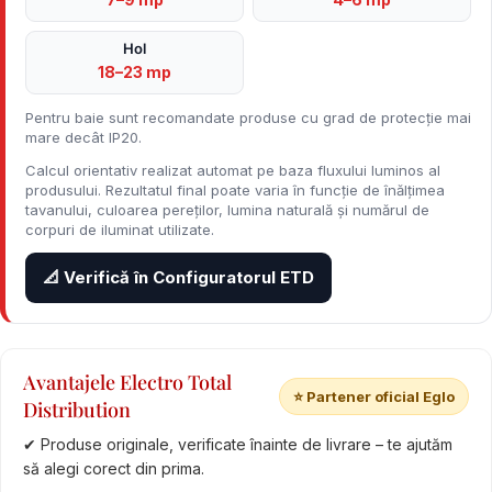
Hol
18–23 mp
Pentru baie sunt recomandate produse cu grad de protecție mai
mare decât IP20.
Calcul orientativ realizat automat pe baza fluxului luminos al
produsului. Rezultatul final poate varia în funcție de înălțimea
tavanului, culoarea pereților, lumina naturală și numărul de
corpuri de iluminat utilizate.
📐 Verifică în Configuratorul ETD
Avantajele Electro Total
⭐ Partener oficial Eglo
Distribution
✔ Produse originale, verificate înainte de livrare – te ajutăm
să alegi corect din prima.