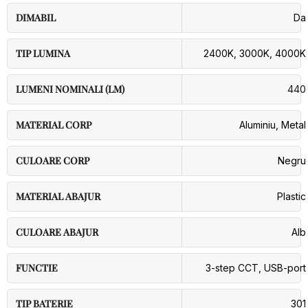
DIMABIL
Da
TIP LUMINA
2400K
,
3000K
,
4000K
LUMENI NOMINALI (LM)
440
MATERIAL CORP
Aluminiu
,
Metal
CULOARE CORP
Negru
MATERIAL ABAJUR
Plastic
CULOARE ABAJUR
Alb
FUNCTIE
3-step CCT
,
USB-port
TIP BATERIE
301