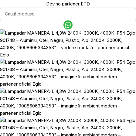
Devino partener ETD