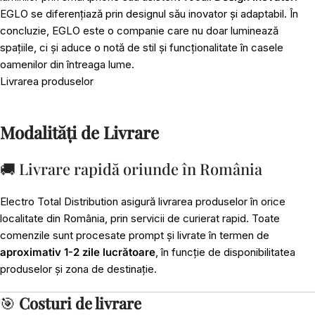
EGLO se diferențiază prin designul său inovator și adaptabil. În
concluzie, EGLO este o companie care nu doar luminează
spațiile, ci și aduce o notă de stil și funcționalitate în casele
oamenilor din întreaga lume.
Livrarea produselor
Modalități de Livrare
🚚 Livrare rapidă oriunde în România
Electro Total Distribution asigură livrarea produselor în orice
localitate din România, prin servicii de curierat rapid. Toate
comenzile sunt procesate prompt și livrate în termen de
aproximativ 1-2 zile lucrătoare
, în funcție de disponibilitatea
produselor și zona de destinație.
🎯
Costuri de livrare