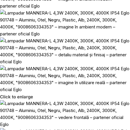
Click to enlarge