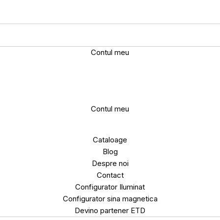
Contul meu
Contul meu
Cataloage
Blog
Despre noi
Contact
Configurator Iluminat
Configurator sina magnetica
Devino partener ETD