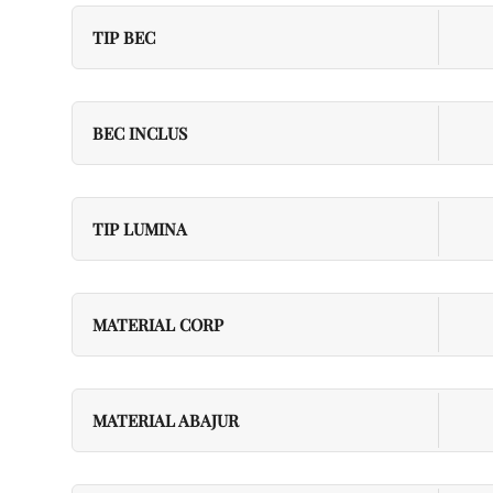
TIP BEC
BEC INCLUS
TIP LUMINA
MATERIAL CORP
MATERIAL ABAJUR