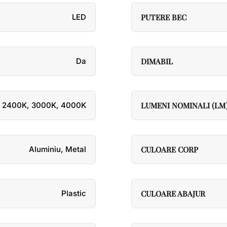
LED
PUTERE BEC
Da
DIMABIL
2400K
,
3000K
,
4000K
LUMENI NOMINALI (LM
Aluminiu
,
Metal
CULOARE CORP
Plastic
CULOARE ABAJUR