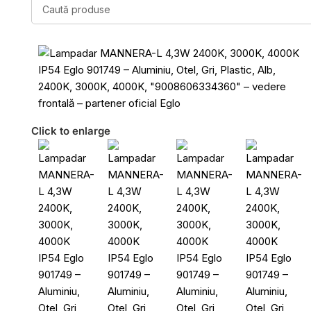
Click to enlarge