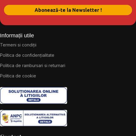
Informații utile
Termeni si condiții
Politica de confidențialitate
Politica de rambursari si returnari
Politica de cookie