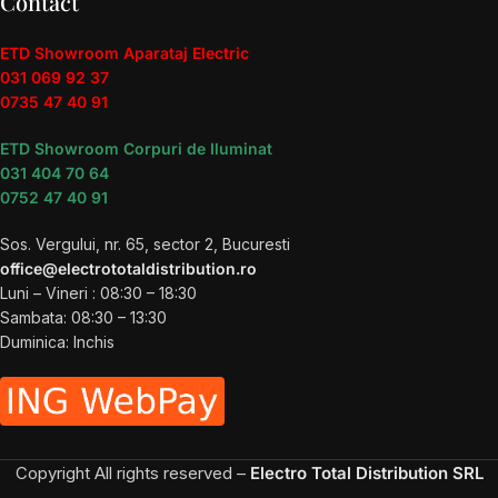
Contact
ETD Showroom Aparataj Electric
031 069 92 37
0735 47 40 91
ETD Showroom Corpuri de Iluminat
031 404 70 64
0752 47 40 91
Sos. Vergului, nr. 65, sector 2, Bucuresti
office@electrototaldistribution.ro
Luni – Vineri : 08:30 – 18:30
Sambata: 08:30 – 13:30
Duminica: Inchis
Copyright
All rights reserved –
Electro Total Distribution SRL