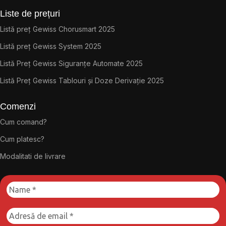
Liste de prețuri
Listă preț Gewiss Chorusmart 2025
Listă preț Gewiss System 2025
Listă Preț Gewiss Siguranțe Automate 2025
Listă Preț Gewiss Tablouri și Doze Derivație 2025
Comenzi
Cum comand?
Cum platesc?
Modalitati de livrare