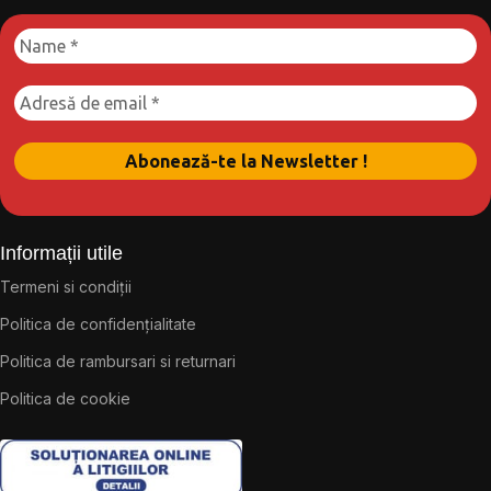
Informații utile
Termeni si condiții
Politica de confidențialitate
Politica de rambursari si returnari
Politica de cookie