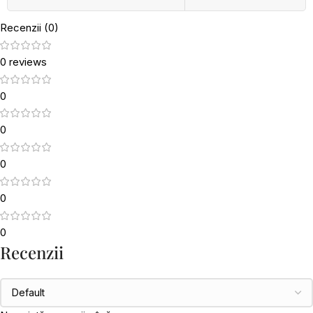
Recenzii (0)
0 reviews
0
0
0
0
0
Recenzii