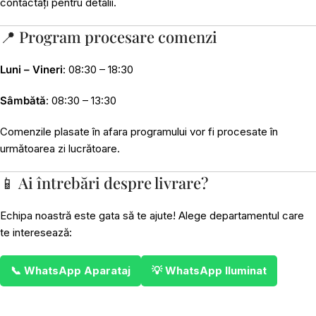
contactați pentru detalii.
📍 Program procesare comenzi
Luni – Vineri
: 08:30 – 18:30
Sâmbătă
: 08:30 – 13:30
Comenzile plasate în afara programului vor fi procesate în
următoarea zi lucrătoare.
📱 Ai întrebări despre livrare?
Echipa noastră este gata să te ajute! Alege departamentul care
te interesează:
📞 WhatsApp Aparataj
💡 WhatsApp Iluminat