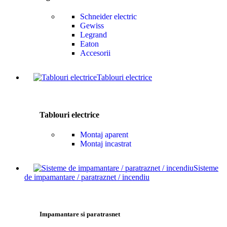
Schneider electric
Gewiss
Legrand
Eaton
Accesorii
Tablouri electrice
Tablouri electrice
Montaj aparent
Montaj incastrat
Sisteme
de impamantare / paratraznet / incendiu
Impamantare si paratrasnet