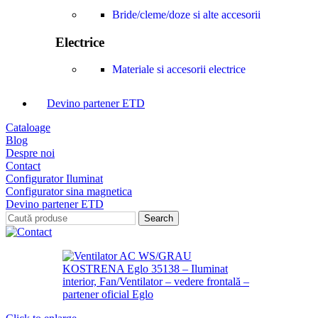
Bride/cleme/doze si alte accesorii
Electrice
Materiale si accesorii electrice
Devino partener ETD
Cataloage
Blog
Despre noi
Contact
Configurator Iluminat
Configurator sina magnetica
Devino partener ETD
Search