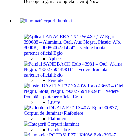
Descopera gama completa Living Now
Corpuri iluminat
Aplice
Pendule
Lustre
Plafoniere
Candelabre