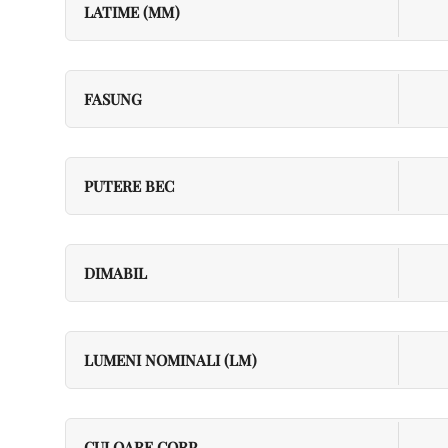
LATIME (MM)
FASUNG
PUTERE BEC
DIMABIL
LUMENI NOMINALI (LM)
CULOARE CORP