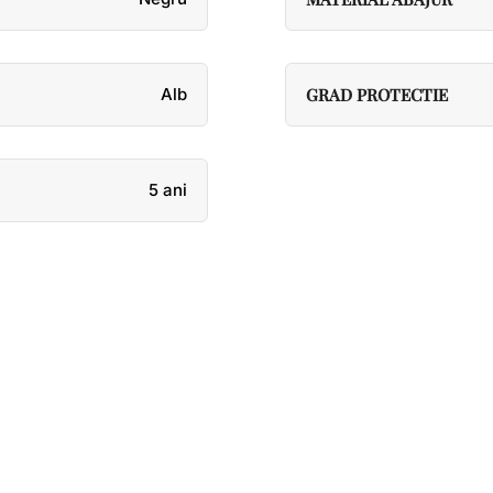
Alb
GRAD PROTECTIE
5 ani