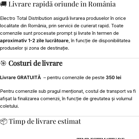
🚚 Livrare rapidă oriunde în România
Electro Total Distribution asigură livrarea produselor în orice
localitate din România, prin servicii de curierat rapid. Toate
comenzile sunt procesate prompt și livrate în termen de
aproximativ 1-2 zile lucrătoare
, în funcție de disponibilitatea
produselor și zona de destinație.
🎯
Costuri de livrare
Livrare GRATUITĂ
– pentru comenzile de peste
350 lei
Pentru comenzile sub pragul menționat, costul de transport va fi
afișat la finalizarea comenzii, în funcție de greutatea și volumul
coletului.
📦 Timp de livrare estimat