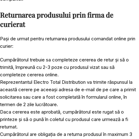
Returnarea produsului prin firma de
curierat
Pași de urmat pentru returnarea produsului comandat online prin
curier:
Cumpărătorul trebuie sa completeze cererea de retur și să o
trimită, împreună cu 2-3 poze cu produsul vizat sau să
completeze cererea online.
Reprezentantul Electro Total Distribution va trimite răspunsul la
această cerere pe aceeași adresa de e-mail de pe care a primit
solicitarea sau care a fost completată în formularul online, în
termen de 2 zile lucrătoare.
Daca cererea este aprobată, cumpărătorul este rugat să o
printeze și să o pună în coletul cu produsul care urmează a fi
returnat.
Cumpărătorul are obligația de a returna produsul în maximum 3