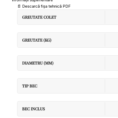
📄
Descarcă fișa tehnică PDF
GREUTATE COLET
GREUTATE (KG)
DIAMETRU (MM)
TIP BEC
BEC INCLUS