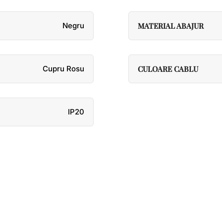
Negru
MATERIAL ABAJUR
Cupru Rosu
CULOARE CABLU
IP20