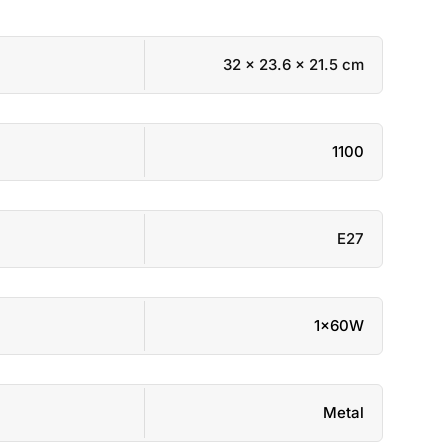
32 × 23.6 × 21.5 cm
1100
E27
1x60W
Metal