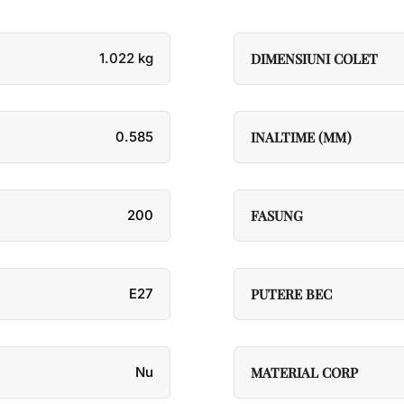
1.022 kg
DIMENSIUNI COLET
0.585
INALTIME (MM)
200
FASUNG
E27
PUTERE BEC
Nu
MATERIAL CORP