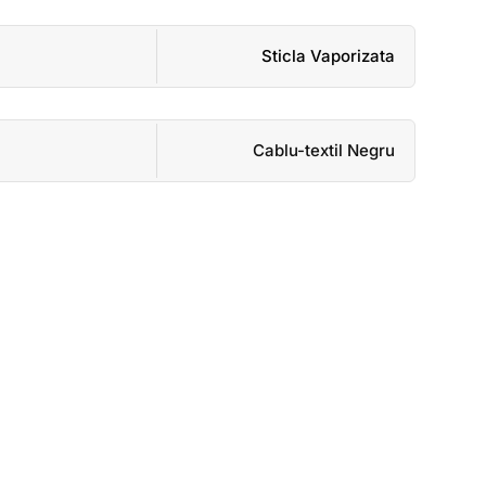
Sticla Vaporizata
Cablu-textil Negru