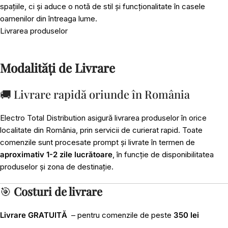
spațiile, ci și aduce o notă de stil și funcționalitate în casele
oamenilor din întreaga lume.
Livrarea produselor
Modalități de Livrare
🚚 Livrare rapidă oriunde în România
Electro Total Distribution asigură livrarea produselor în orice
localitate din România, prin servicii de curierat rapid. Toate
comenzile sunt procesate prompt și livrate în termen de
aproximativ 1-2 zile lucrătoare
, în funcție de disponibilitatea
produselor și zona de destinație.
🎯
Costuri de livrare
Livrare GRATUITĂ
– pentru comenzile de peste
350 lei