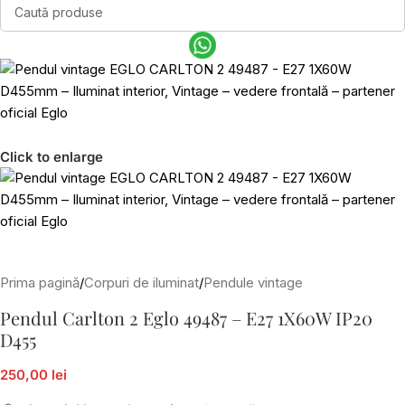
Click to enlarge
Prima pagină
/
Corpuri de iluminat
/
Pendule vintage
Pendul Carlton 2 Eglo 49487 – E27 1X60W IP20
D455
250,00 lei