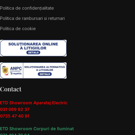
Politica de confidențialitate
Politica de rambursari si returnari
Politica de cookie
Contact
ETD Showroom Aparataj Electric
031 069 92 37
0735 47 40 91
ETD Showroom Corpuri de Iluminat