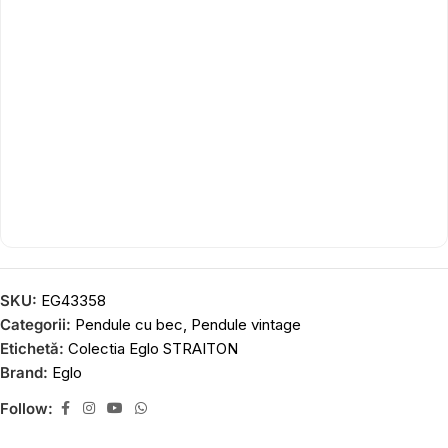
SKU:
EG43358
Categorii:
Pendule cu bec
,
Pendule vintage
Etichetă:
Colectia Eglo STRAITON
Brand:
Eglo
Follow: