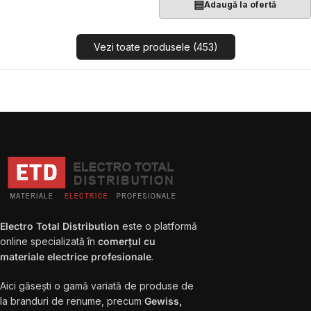
▤
Adaugă la ofertă
Vezi toate produsele (453)
Electro Total Distribution
este o platformă
online specializată în
comerțul cu
materiale electrice profesionale
.
Aici găsești o gamă variată de produse de
la branduri de renume, precum
Gewiss,