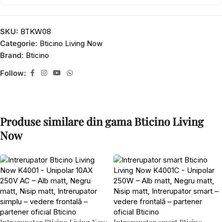
SKU:
BTKW08
Categorie:
Bticino Living Now
Brand:
Bticino
Follow:
Produse similare din gama Bticino Living
Now