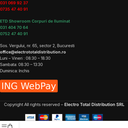
031 069 92 37
0735 47 40 91
ETD Showroom Corpuri de Iluminat
031 404 70 64
0752 47 40 91
Sos. Vergului, nr. 65, sector 2, Bucuresti
office@electrototaldistribution.ro
Luni – Vineri : 08:30 – 18:30
Sambata: 08:30 – 13:30
Duminica: Inchis
Copyright
All rights reserved –
Electro Total Distribution SRL