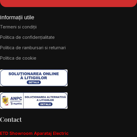
Informații utile
Termeni si condiții
Politica de confidențialitate
Politica de rambursari si returnari
Politica de cookie
Contact
ETD Showroom Aparataj Electric