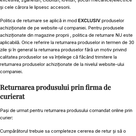
și cele cărora le lipsesc accesorii.
Politica de returnare se aplică in mod
EXCLUSIV
produselor
achiziționate de pe website-ul companiei. Pentru produsele
achiziționate din magazine proprii , politica de returnare NU este
aplicabilă. Orice referire la returnarea produselor in termen de 30
zile și în general la returnarea produselor fără un motiv privind
calitatea produselor se va înțelege că făcând trimitere la
returnarea produselor achiziționate de la nivelul website-ului
companiei.
Returnarea produsului prin firma de
curierat
Pași de urmat pentru returnarea produsului comandat online prin
curier:
Cumpărătorul trebuie sa completeze cererea de retur și să o