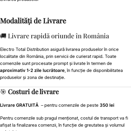
Modalități de Livrare
🚚 Livrare rapidă oriunde în România
Electro Total Distribution asigură livrarea produselor în orice
localitate din România, prin servicii de curierat rapid. Toate
comenzile sunt procesate prompt și livrate în termen de
aproximativ 1-2 zile lucrătoare
, în funcție de disponibilitatea
produselor și zona de destinație.
🎯
Costuri de livrare
Livrare GRATUITĂ
– pentru comenzile de peste
350 lei
Pentru comenzile sub pragul menționat, costul de transport va fi
afișat la finalizarea comenzii, în funcție de greutatea și volumul