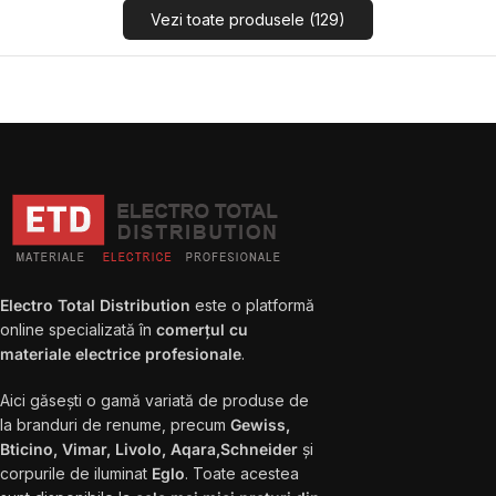
Vezi toate produsele (129)
Electro Total Distribution
este o platformă
online specializată în
comerțul cu
materiale electrice profesionale
.
Aici găsești o gamă variată de produse de
la branduri de renume, precum
Gewiss,
Bticino, Vimar, Livolo, Aqara,Schneider
și
corpurile de iluminat
Eglo
. Toate acestea