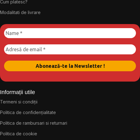
Cum platesc?
Modalitati de livrare
Informații utile
Termeni si condiții
Politica de confidențialitate
Politica de rambursari si returnari
Politica de cookie