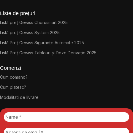
Liste de prețuri
Listă preț Gewiss Chorusmart 2025
Listă preț Gewiss System 2025
Listă Preț Gewiss Siguranțe Automate 2025
Listă Preț Gewiss Tablouri și Doze Derivație 2025
Comenzi
Cum comand?
Cum platesc?
Modalitati de livrare