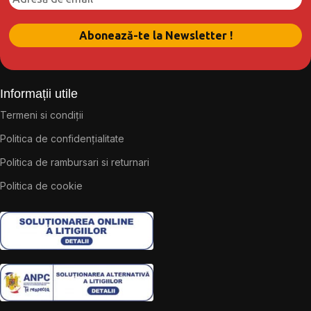
Informații utile
Termeni si condiții
Politica de confidențialitate
Politica de rambursari si returnari
Politica de cookie