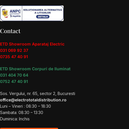
Contact
ETD Showroom Aparataj Electric
031 069 92 37
0735 47 40 91
ETD Showroom Corpuri de Iluminat
031 404 70 64
0752 47 40 91
Sos. Vergului, nr. 65, sector 2, Bucuresti
office@electrototaldistribution.ro
Luni – Vineri : 08:30 – 18:30
Sambata: 08:30 – 13:30
Duminica: Inchis