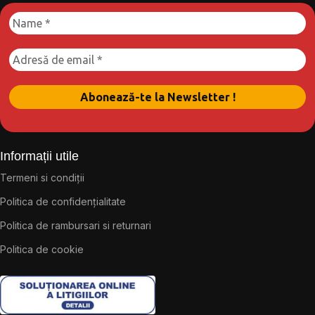
Informații utile
Termeni si condiții
Politica de confidențialitate
Politica de rambursari si returnari
Politica de cookie