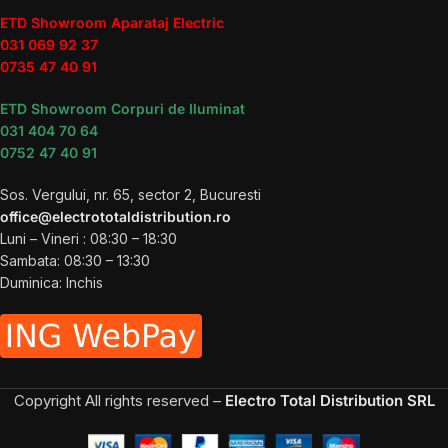
ETD Showroom Aparataj Electric
031 069 92 37
0735 47 40 91
ETD Showroom Corpuri de Iluminat
031 404 70 64
0752 47 40 91
Sos. Vergului, nr. 65, sector 2, Bucuresti
office@electrototaldistribution.ro
Luni – Vineri : 08:30 – 18:30
Sambata: 08:30 – 13:30
Duminica: Inchis
Copyright
All rights reserved –
Electro Total Distribution SRL