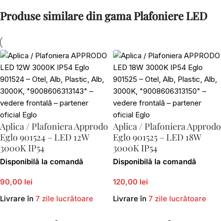
Produse similare din gama Plafoniere LED
Aplica / Plafoniera Approdo
Aplica / Plafoniera Approdo
Eglo 901524 – LED 12W
Eglo 901525 – LED 18W
3000K IP54
3000K IP54
Disponibilă la comandă
Disponibilă la comandă
90,00 lei
120,00 lei
Livrare în
7 zile lucrătoare
Livrare în
7 zile lucrătoare