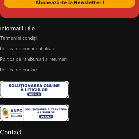
Informații utile
Termeni si condiții
Politica de confidențialitate
Politica de rambursari si returnari
Politica de cookie
Contact