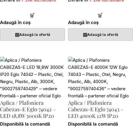
Adaugă în coș
Adaugă în coș
▤
▤
Adaugă la ofertă
Adaugă la ofertă
Aplica / Plafoniera
Aplica / Plafoniera
Cabezas-E Eglo 74042 –
Cabezas-E Eglo 74043 –
LED 18,8W 3000K IP20
LED 4000K 12W IP20
Disponibilă la comandă
Disponibilă la comandă