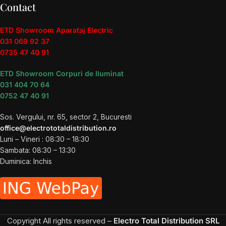
Contact
ETD Showroom Aparataj Electric
031 069 92 37
0735 47 40 91
ETD Showroom Corpuri de Iluminat
031 404 70 64
0752 47 40 91
Sos. Vergului, nr. 65, sector 2, Bucuresti
office@electrototaldistribution.ro
Luni – Vineri : 08:30 – 18:30
Sambata: 08:30 – 13:30
Duminica: Inchis
Copyright
All rights reserved –
Electro Total Distribution SRL