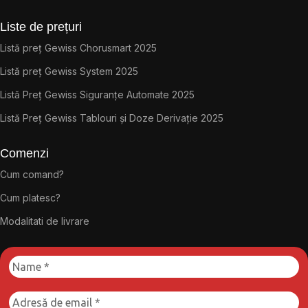
Liste de prețuri
Listă preț Gewiss Chorusmart 2025
Listă preț Gewiss System 2025
Listă Preț Gewiss Siguranțe Automate 2025
Listă Preț Gewiss Tablouri și Doze Derivație 2025
Comenzi
Cum comand?
Cum platesc?
Modalitati de livrare