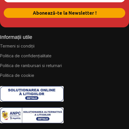
Informații utile
Termeni si condiții
Politica de confidențialitate
Politica de rambursari si returnari
Politica de cookie