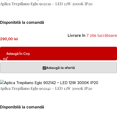
Aplica Trepiliano Eglo 902139 – LED 12W 3000K IP20
Disponibilă la comandă
Livrare în
7 zile lucrătoare
290,00 lei
Adaugă În Coș
▤
Adaugă la ofertă
Aplica Trepiliano Eglo 902142 – LED 12W 3000K IP20
Disponibilă la comandă