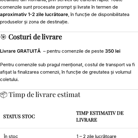
comenzile sunt procesate prompt și livrate în termen de
aproximativ 1-2 zile lucrătoare
, în funcție de disponibilitatea
produselor și zona de destinație.
🎯
Costuri de livrare
Livrare GRATUITĂ
– pentru comenzile de peste
350 lei
Pentru comenzile sub pragul menționat, costul de transport va fi
afișat la finalizarea comenzii, în funcție de greutatea și volumul
coletului.
📦 Timp de livrare estimat
TIMP ESTIMATIV DE
STATUS STOC
LIVRARE
În stoc
1 – 2 zile lucrătoare