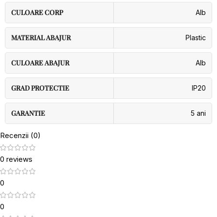
CULOARE CORP
Alb
MATERIAL ABAJUR
Plastic
CULOARE ABAJUR
Alb
GRAD PROTECTIE
IP20
GARANTIE
5 ani
Recenzii (0)
0 reviews
0
0