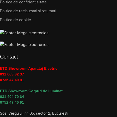
Politica de confidențialitate
Politica de rambursari si returnari
Politica de cookie
Contact
ETD Showroom Aparataj Electric
031 069 92 37
0735 47 40 91
ETD Showroom Corpuri de Iluminat
031 404 70 64
0752 47 40 91
Sos. Vergului, nr. 65, sector 2, Bucuresti