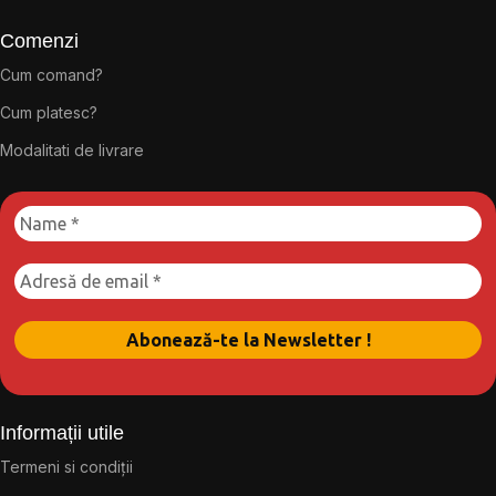
Comenzi
Cum comand?
Cum platesc?
Modalitati de livrare
Informații utile
Termeni si condiții