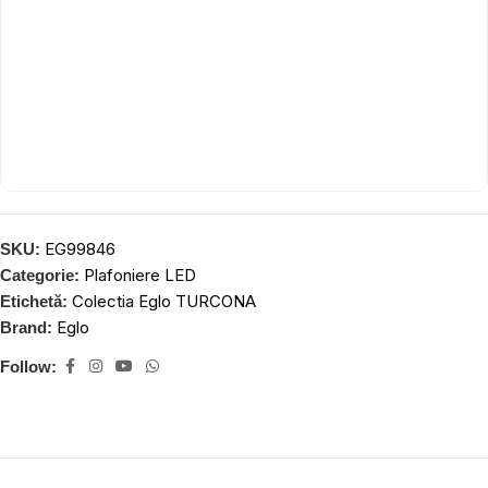
EG99846
SKU:
Plafoniere LED
Categorie:
Colectia Eglo TURCONA
Etichetă:
Eglo
Brand:
Follow: