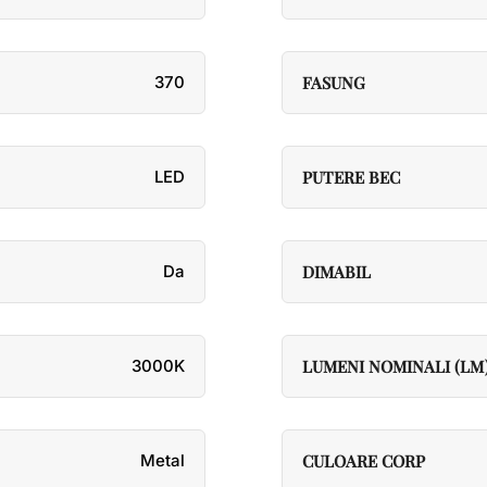
370
FASUNG
LED
PUTERE BEC
Da
DIMABIL
3000K
LUMENI NOMINALI (LM
Metal
CULOARE CORP