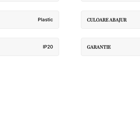
Plastic
CULOARE ABAJUR
IP20
GARANTIE