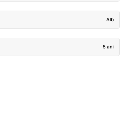
Alb
5 ani