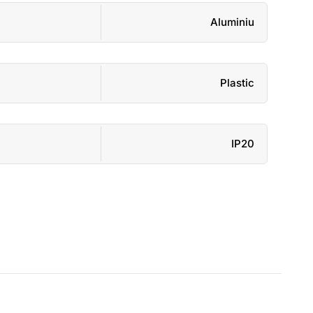
Aluminiu
Plastic
IP20