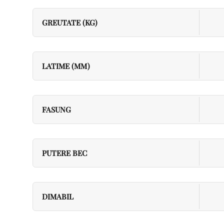
GREUTATE (KG)
LATIME (MM)
FASUNG
PUTERE BEC
DIMABIL