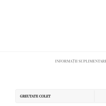
INFORMAȚII SUPLIMENTAR
GREUTATE COLET