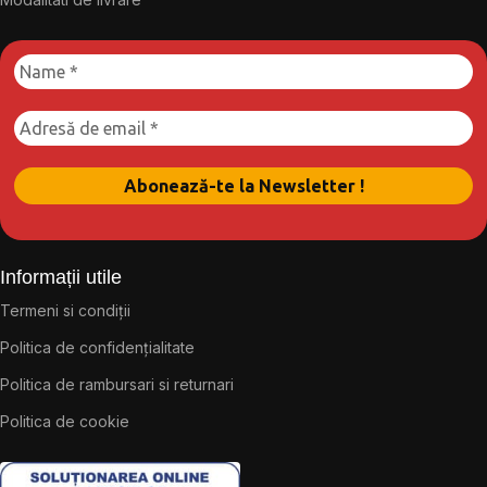
Informații utile
Termeni si condiții
Politica de confidențialitate
Politica de rambursari si returnari
Politica de cookie