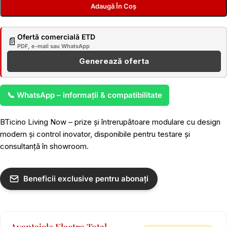
Adaugă În Coș
Ofertă comercială ETD
📄
PDF, e-mail sau WhatsApp
Generează oferta
📞 WhatsApp – informații & compatibilitate
BTicino Living Now – prize și întrerupătoare modulare cu design
modern și control inovator, disponibile pentru testare și
consultanță în showroom.
Beneficii exclusive pentru abonați