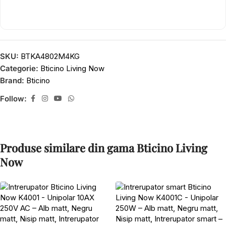
SKU:
BTKA4802M4KG
Categorie:
Bticino Living Now
Brand:
Bticino
Follow:
Produse similare din gama Bticino Living
Now