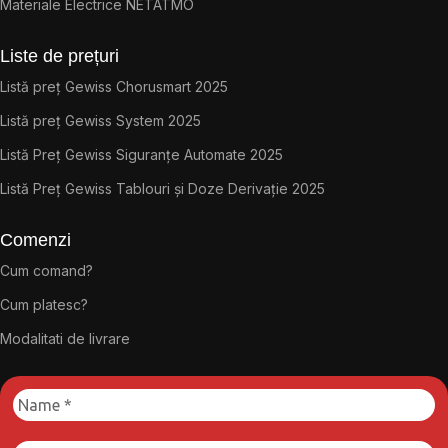
Materiale Electrice NETATMO
Liste de prețuri
Listă preț Gewiss Chorusmart 2025
Listă preț Gewiss System 2025
Listă Preț Gewiss Siguranțe Automate 2025
Listă Preț Gewiss Tablouri și Doze Derivație 2025
Comenzi
Cum comand?
Cum platesc?
Modalitati de livrare