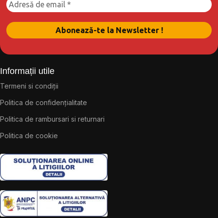
Informații utile
Termeni si condiții
Politica de confidențialitate
Politica de rambursari si returnari
Politica de cookie