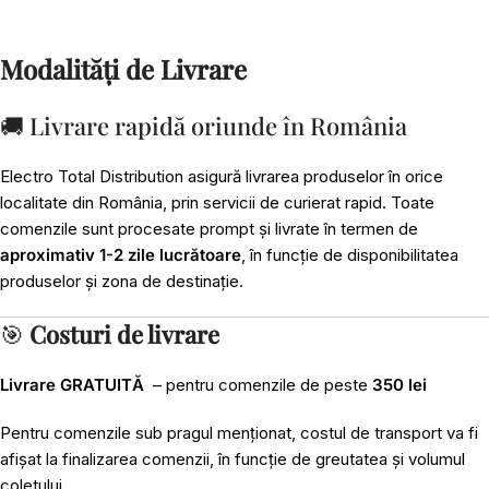
Modalități de Livrare
🚚 Livrare rapidă oriunde în România
Electro Total Distribution asigură livrarea produselor în orice
localitate din România, prin servicii de curierat rapid. Toate
comenzile sunt procesate prompt și livrate în termen de
aproximativ 1-2 zile lucrătoare
, în funcție de disponibilitatea
produselor și zona de destinație.
🎯
Costuri de livrare
Livrare GRATUITĂ
– pentru comenzile de peste
350 lei
Pentru comenzile sub pragul menționat, costul de transport va fi
afișat la finalizarea comenzii, în funcție de greutatea și volumul
coletului.