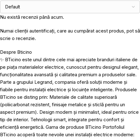
Nu există recenzii până acum.
Numai clienții autentificați, care au cumpărat acest produs, pot să
scrie o recenzie.
Despre Bticino
✨ BTicino este unul dintre cele mai apreciate branduri italiene de
pe piața materialelor electrice, cunoscut pentru designul elegant,
funcționalitatea avansată și calitatea premium a produselor sale.
Parte a grupului Legrand, compania oferă soluții moderne și
fiabile pentru instalații electrice și locuințe inteligente. Produsele
BTicino se disting prin: Materiale de calitate superioară
(poliicarbonat rezistent, finisaje metalice și sticlă pentru un
aspect premium). Design modern și minimalist, ideal pentru orice
tip de interior. Tehnologii smart, integrate pentru confort și
eficiență energetică. Gama de produse BTicino Portofoliul
BTicino acoperă toate nevoile unei instalații electrice moderne: