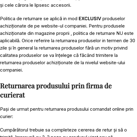
și cele cărora le lipsesc accesorii.
Politica de returnare se aplică in mod
EXCLUSIV
produselor
achiziționate de pe website-ul companiei. Pentru produsele
achiziționate din magazine proprii , politica de returnare NU este
aplicabilă. Orice referire la returnarea produselor in termen de 30
zile și în general la returnarea produselor fără un motiv privind
calitatea produselor se va înțelege că făcând trimitere la
returnarea produselor achiziționate de la nivelul website-ului
companiei.
Returnarea produsului prin firma de
curierat
Pași de urmat pentru returnarea produsului comandat online prin
curier:
Cumpărătorul trebuie sa completeze cererea de retur și să o