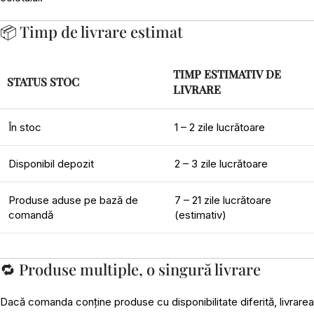
📦 Timp de livrare estimat
TIMP ESTIMATIV DE
STATUS STOC
LIVRARE
În stoc
1 – 2 zile lucrătoare
Disponibil depozit
2 – 3 zile lucrătoare
Produse aduse pe bază de
7 – 21 zile lucrătoare
comandă
(estimativ)
🔁 Produse multiple, o singură livrare
Dacă comanda conține produse cu disponibilitate diferită, livrarea