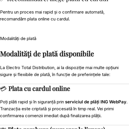
Pentru un proces mai rapid și o confirmare automată,
recomandăm plata online cu cardul.
Modalități de plată
Modalități de plată disponibile
La Electro Total Distribution, ai la dispoziție mai multe opțiuni
sigure și flexibile de plată, în funcție de preferințele tale:
💳
Plata cu cardul online
Poți plăti rapid și în siguranță prin
serviciul de plăți ING WebPay
.
Tranzacția este criptată și procesată în timp real. Vei primi
confirmarea comenzii imediat după finalizarea plății.