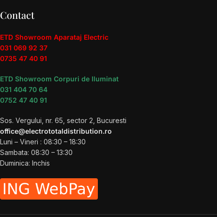
Contact
ETD Showroom Aparataj Electric
031 069 92 37
0735 47 40 91
ETD Showroom Corpuri de Iluminat
031 404 70 64
0752 47 40 91
Sos. Vergului, nr. 65, sector 2, Bucuresti
office@electrototaldistribution.ro
Luni – Vineri : 08:30 – 18:30
Sambata: 08:30 – 13:30
Duminica: Inchis