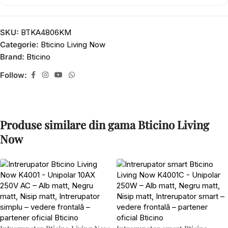
SKU:
BTKA4806KM
Categorie:
Bticino Living Now
Brand:
Bticino
Follow:
Produse similare din gama Bticino Living
Now