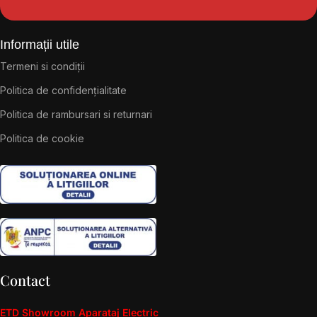
Informații utile
Termeni si condiții
Politica de confidențialitate
Politica de rambursari si returnari
Politica de cookie
Contact
ETD Showroom Aparataj Electric