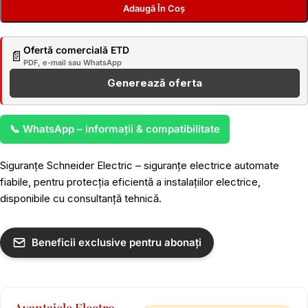
Adaugă În Coș
Ofertă comercială ETD
📄
PDF, e-mail sau WhatsApp
Generează oferta
📞 WhatsApp – informații & compatibilitate
Siguranțe Schneider Electric – siguranțe electrice automate
fiabile, pentru protecția eficientă a instalațiilor electrice,
disponibile cu consultanță tehnică.
Beneficii exclusive pentru abonați