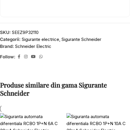
SKU:
SEEZ9P32110
Categorii:
Sigurante electrice
,
Sigurante Schneider
Brand:
Schneider Electric
Follow:
Produse similare din gama Sigurante
Schneider