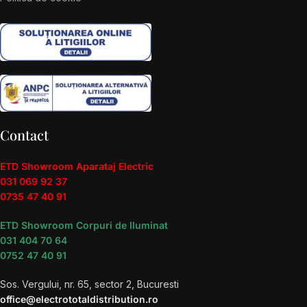
Contact
ETD Showroom Aparataj Electric
031 069 92 37
0735 47 40 91
ETD Showroom Corpuri de Iluminat
031 404 70 64
0752 47 40 91
Sos. Vergului, nr. 65, sector 2, Bucuresti
office@electrototaldistribution.ro