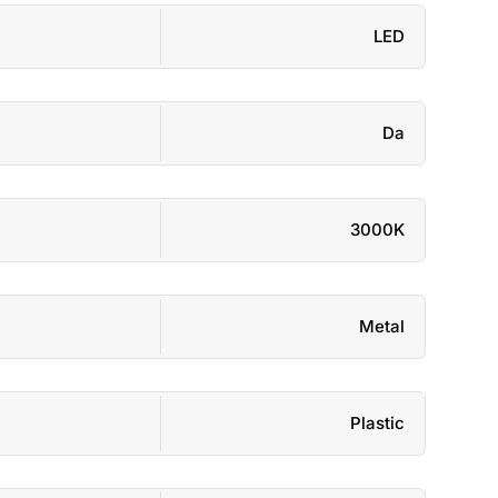
LED
Da
3000K
Metal
Plastic