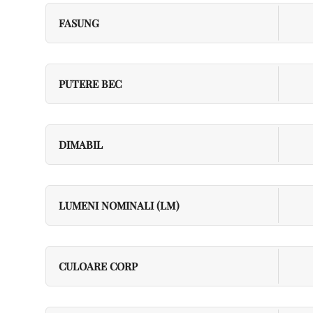
FASUNG
PUTERE BEC
DIMABIL
LUMENI NOMINALI (LM)
CULOARE CORP