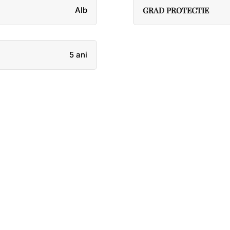
Alb
GRAD PROTECTIE
5 ani