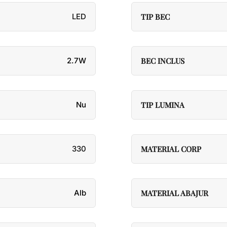
LED
TIP BEC
2.7W
BEC INCLUS
Nu
TIP LUMINA
330
MATERIAL CORP
Alb
MATERIAL ABAJUR