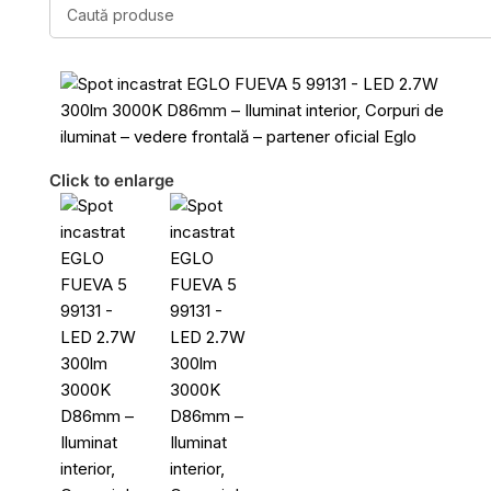
Click to enlarge