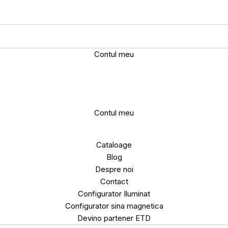
Contul meu
Contul meu
Cataloage
Blog
Despre noi
Contact
Configurator Iluminat
Configurator sina magnetica
Devino partener ETD