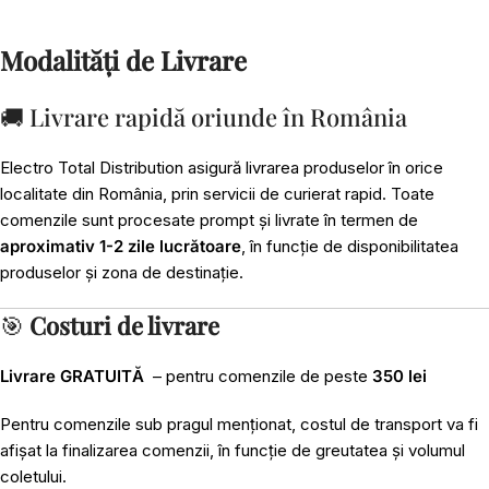
Modalități de Livrare
🚚 Livrare rapidă oriunde în România
Electro Total Distribution asigură livrarea produselor în orice
localitate din România, prin servicii de curierat rapid. Toate
comenzile sunt procesate prompt și livrate în termen de
aproximativ 1-2 zile lucrătoare
, în funcție de disponibilitatea
produselor și zona de destinație.
🎯
Costuri de livrare
Livrare GRATUITĂ
– pentru comenzile de peste
350 lei
Pentru comenzile sub pragul menționat, costul de transport va fi
afișat la finalizarea comenzii, în funcție de greutatea și volumul
coletului.