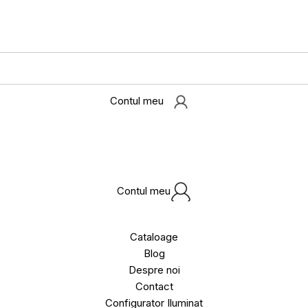
Contul meu
Contul meu
Cataloage
Blog
Despre noi
Contact
Configurator Iluminat