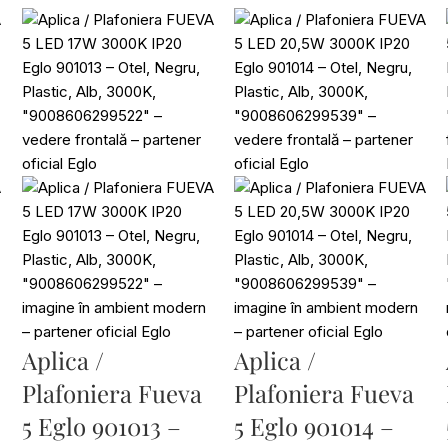
Aplica /
Aplica /
Plafoniera Fueva
Plafoniera Fueva
5 Eglo 901013 –
5 Eglo 901014 –