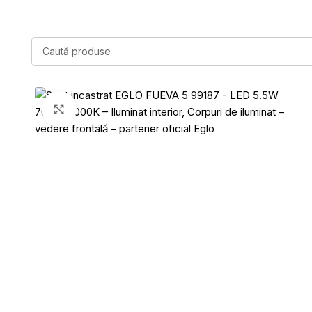
Click to enlarge