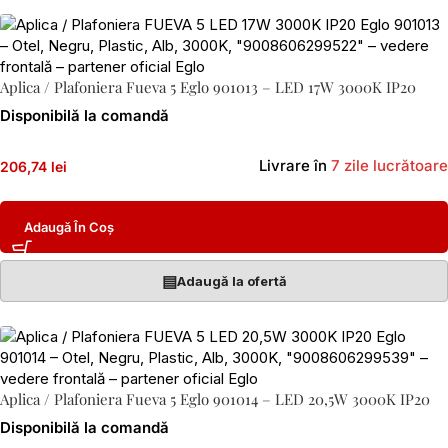
Aplica / Plafoniera Fueva 5 Eglo 901013 – LED 17W 3000K IP20
Disponibilă la comandă
Livrare în
7 zile lucrătoare
206,74 lei
Adaugă În Coș
▤
Adaugă la ofertă
Aplica / Plafoniera Fueva 5 Eglo 901014 – LED 20,5W 3000K IP20
Disponibilă la comandă