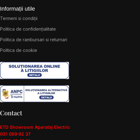
Informații utile
Termeni si condiții
Politica de confidențialitate
Politica de rambursari si returnari
Politica de cookie
Contact
ETD Showroom Aparataj Electric
031 069 92 37