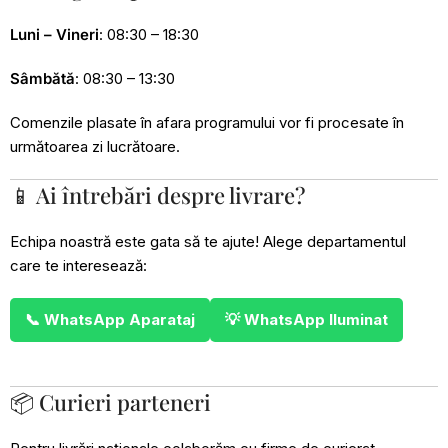
Luni – Vineri
: 08:30 – 18:30
Sâmbătă
: 08:30 – 13:30
Comenzile plasate în afara programului vor fi procesate în
următoarea zi lucrătoare.
📱 Ai întrebări despre livrare?
Echipa noastră este gata să te ajute! Alege departamentul
care te interesează:
📞 WhatsApp Aparataj
💡 WhatsApp Iluminat
📦 Curieri parteneri