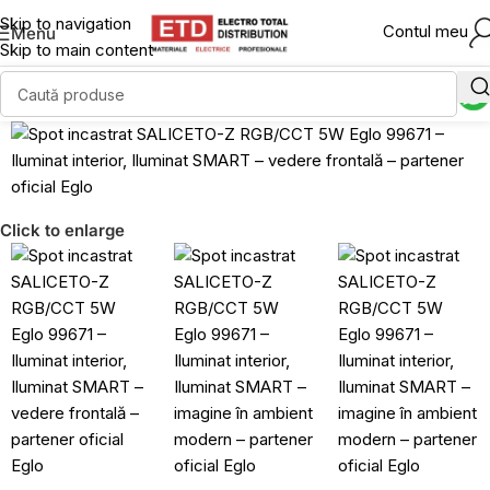
Skip to navigation
Contul meu
Menu
Skip to main content
Click to enlarge