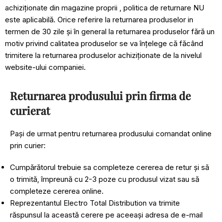
achiziționate din magazine proprii , politica de returnare NU
este aplicabilă. Orice referire la returnarea produselor in
termen de 30 zile și în general la returnarea produselor fără un
motiv privind calitatea produselor se va înțelege că făcând
trimitere la returnarea produselor achiziționate de la nivelul
website-ului companiei.
Returnarea produsului prin firma de
curierat
Pași de urmat pentru returnarea produsului comandat online
prin curier:
Cumpărătorul trebuie sa completeze cererea de retur și să
o trimită, împreună cu 2-3 poze cu produsul vizat sau să
completeze cererea online.
Reprezentantul Electro Total Distribution va trimite
răspunsul la această cerere pe aceeași adresa de e-mail