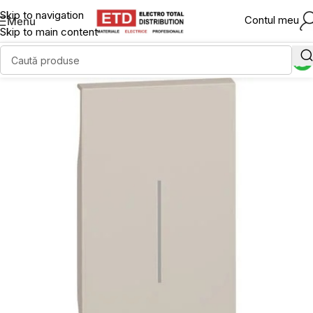
Skip to navigation
Contul meu
Menu
Skip to main content