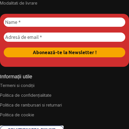
Modalitati de livrare
Informații utile
Termeni si condiții
Politica de confidențialitate
Politica de rambursari si returnari
Politica de cookie