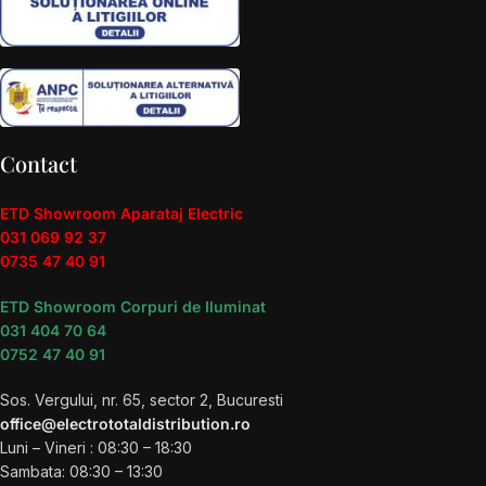
Contact
ETD Showroom Aparataj Electric
031 069 92 37
0735 47 40 91
ETD Showroom Corpuri de Iluminat
031 404 70 64
0752 47 40 91
Sos. Vergului, nr. 65, sector 2, Bucuresti
office@electrototaldistribution.ro
Luni – Vineri : 08:30 – 18:30
Sambata: 08:30 – 13:30