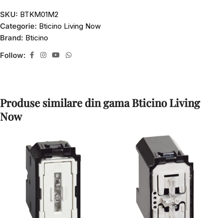
SKU:
BTKM01M2
Categorie:
Bticino Living Now
Brand:
Bticino
Follow:
Produse similare din gama Bticino Living
Now