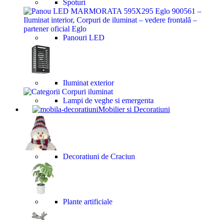
Spoturi
Panouri LED
Iluminat exterior
Lampi de veghe si emergenta
Mobilier si Decoratiuni
Decoratiuni de Craciun
Plante artificiale