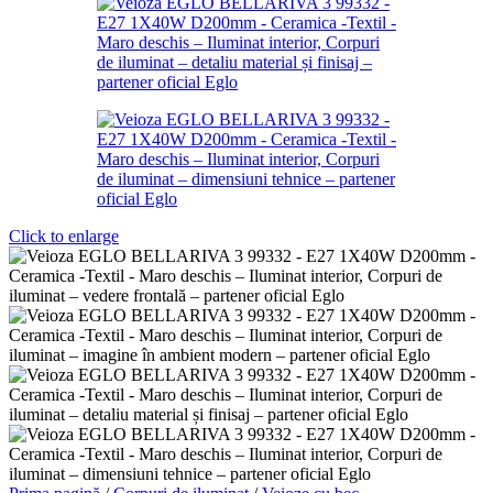
Click to enlarge