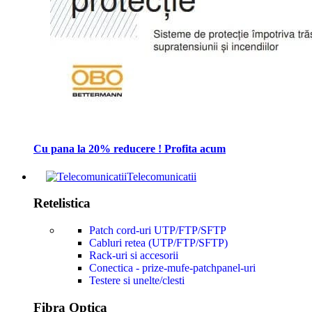
Cu pana la 20% reducere ! Profita acum
Telecomunicatii
Retelistica
Patch cord-uri UTP/FTP/SFTP
Cabluri retea (UTP/FTP/SFTP)
Rack-uri si accesorii
Conectica - prize-mufe-patchpanel-uri
Testere si unelte/clesti
Fibra Optica