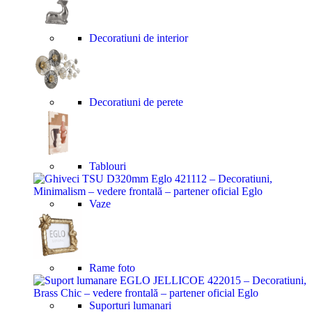
Decoratiuni de interior
Decoratiuni de perete
Tablouri
Vaze
Rame foto
Suporturi lumanari