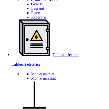
Gewiss
Legrand
Eaton
Accesorii
Tablouri electrice
Tablouri electrice
Montaj aparent
Montaj incastrat