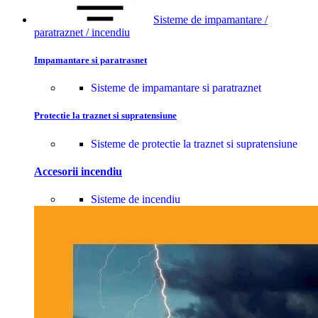
Sisteme de impamantare /
paratraznet / incendiu
Impamantare si paratrasnet
Sisteme de impamantare si paratraznet
Protectie la traznet si supratensiune
Sisteme de protectie la traznet si supratensiune
Accesorii incendiu
Sisteme de incendiu