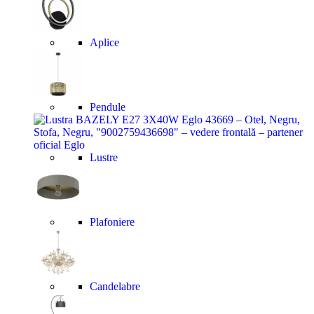
Aplice
Pendule
Lustre
Plafoniere
Candelabre