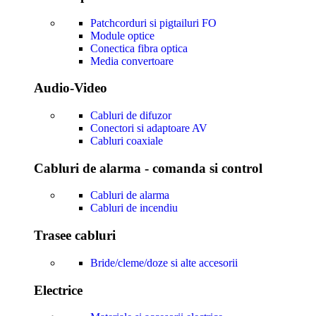
Patchcorduri si pigtailuri FO
Module optice
Conectica fibra optica
Media convertoare
Audio-Video
Cabluri de difuzor
Conectori si adaptoare AV
Cabluri coaxiale
Cabluri de alarma - comanda si control
Cabluri de alarma
Cabluri de incendiu
Trasee cabluri
Bride/cleme/doze si alte accesorii
Electrice