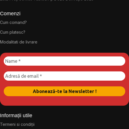
Comenzi
Cum comand?
Cum platesc?
Modalitati de livrare
Informații utile
Termeni si condiții