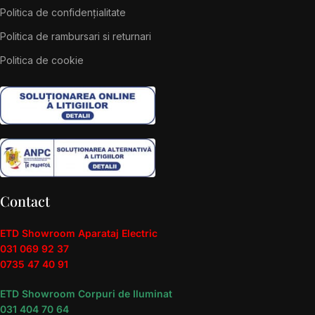
Politica de confidențialitate
Politica de rambursari si returnari
Politica de cookie
Contact
ETD Showroom Aparataj Electric
031 069 92 37
0735 47 40 91
ETD Showroom Corpuri de Iluminat
031 404 70 64