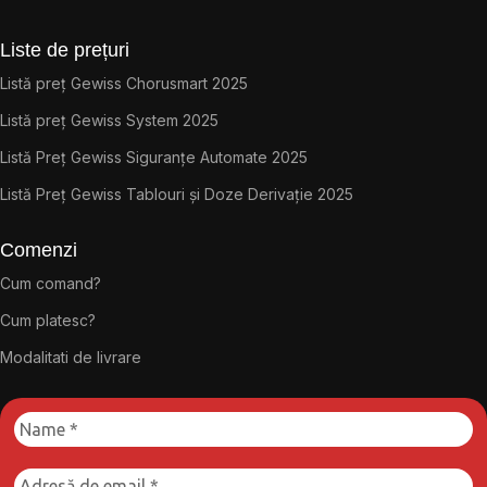
Liste de prețuri
Listă preț Gewiss Chorusmart 2025
Listă preț Gewiss System 2025
Listă Preț Gewiss Siguranțe Automate 2025
Listă Preț Gewiss Tablouri și Doze Derivație 2025
Comenzi
Cum comand?
Cum platesc?
Modalitati de livrare