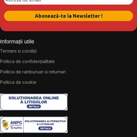
Informații utile
Termeni si condiții
Politica de confidențialitate
Politica de rambursari si returnari
Politica de cookie