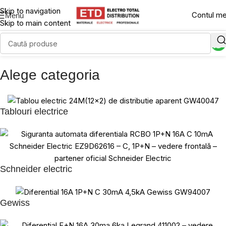
Skip to navigation
Contul m
Menu
Skip to main content
Alege categoria
Tablouri electrice
Schneider electric
Gewiss