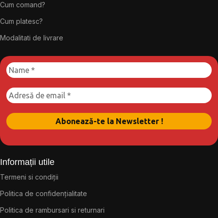
Cum comand?
Cum platesc?
Modalitati de livrare
Informații utile
Termeni si condiții
Politica de confidențialitate
Politica de rambursari si returnari