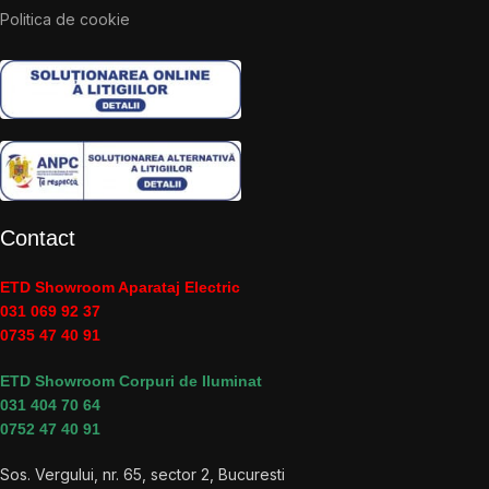
Politica de cookie
Contact
ETD Showroom Aparataj Electric
031 069 92 37
0735 47 40 91
ETD Showroom Corpuri de Iluminat
031 404 70 64
0752 47 40 91
Sos. Vergului, nr. 65, sector 2, Bucuresti