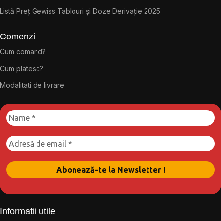
Listă Preț Gewiss Tablouri și Doze Derivație 2025
Comenzi
Cum comand?
Cum platesc?
Modalitati de livrare
Informații utile