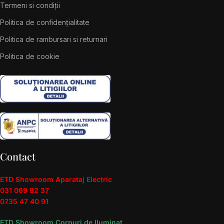
Termeni si condiții
Politica de confidențialitate
Politica de rambursari si returnari
Politica de cookie
Contact
ETD Showroom Aparataj Electric
031 069 92 37
0735 47 40 91
ETD Showroom Corpuri de Iluminat